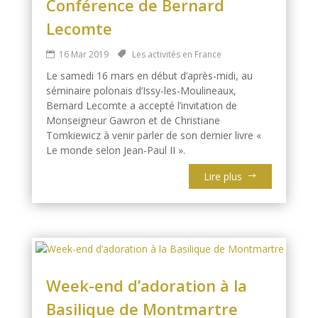
Conférence de Bernard
Lecomte
16 Mar 2019
Les activités en France
Le samedi 16 mars en début d’après-midi, au
séminaire polonais d’Issy-les-Moulineaux,
Bernard Lecomte a accepté l’invitation de
Monseigneur Gawron et de Christiane
Tomkiewicz à venir parler de son dernier livre «
Le monde selon Jean-Paul II ».
Lire plus
Week-end d’adoration à la
Basilique de Montmartre