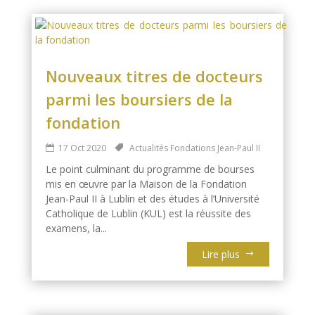
Nouveaux titres de docteurs
parmi les boursiers de la
fondation
17 Oct 2020
Actualités Fondations Jean-Paul II
Le point culminant du programme de bourses
mis en œuvre par la Maison de la Fondation
Jean-Paul II à Lublin et des études à l’Université
Catholique de Lublin (KUL) est la réussite des
examens, la...
Lire plus