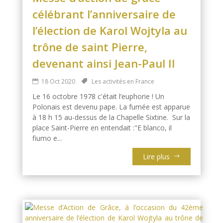
célébrant l’anniversaire de
l’élection de Karol Wojtyla au
trône de saint Pierre,
devenant ainsi Jean-Paul II
18 Oct 2020
Les activités en France
Le 16 octobre 1978 c'était l’euphorie ! Un
Polonais est devenu pape. La fumée est apparue
à 18 h 15 au-dessus de la Chapelle Sixtine. Sur la
place Saint-Pierre en entendait :"E blanco, il
fiumo e...
Lire plus