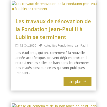
Les travaux de rénovation de
la Fondation Jean-Paul II à
Lublin se terminent
12 Oct 2020
Actualités Fondations Jean-Paul II
Les étudiants, qui ont commencé la nouvelle
année académique, peuvent déjà en proﬁter. Il
reste à ﬁnir les salles de bain dans les chambres
des invités ainsi que celles qui sont publiques.
Pendant...
Lire plus