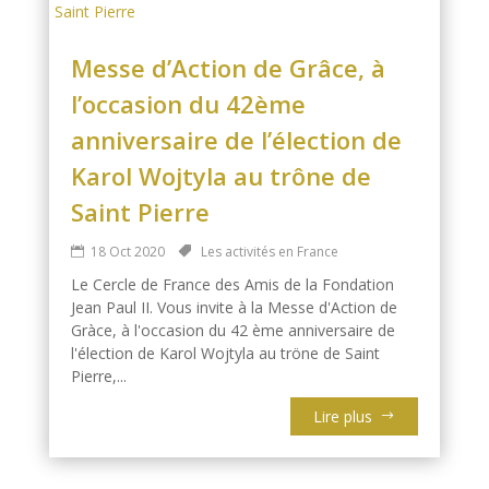
Messe d’Action de Grâce, à
l’occasion du 42ème
anniversaire de l’élection de
Karol Wojtyla au trône de
Saint Pierre
18 Oct 2020
Les activités en France
Le Cercle de France des Amis de la Fondation
Jean Paul II. Vous invite à la Messe d'Action de
Gràce, à l'occasion du 42 ème anniversaire de
l'élection de Karol Wojtyla au tröne de Saint
Pierre,...
Lire plus