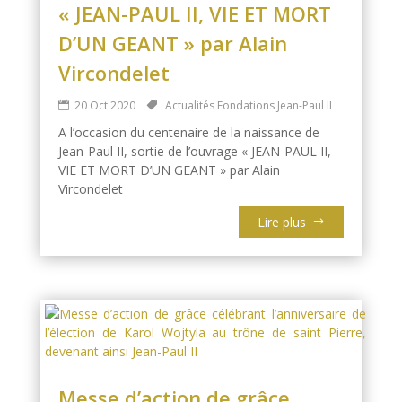
« JEAN-PAUL II, VIE ET MORT
D’UN GEANT » par Alain
Vircondelet
20 Oct 2020
Actualités Fondations Jean-Paul II
A l’occasion du centenaire de la naissance de
Jean-Paul II, sortie de l’ouvrage « JEAN-PAUL II,
VIE ET MORT D’UN GEANT » par Alain
Vircondelet
Lire plus
Messe d’action de grâce