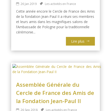
26 Jan 2019
Les activités en France
Cette année encore le Cercle de France des Amis
de la fondation Jean-Paul II a réuni ses membres
et leurs amis dans les magnifiques salons de
l’Ambassade de Pologne pour la traditionnelle
cérémonie...
Lire plus
Assemblée Générale du
Cercle de France des Amis de
la Fondation Jean-Paul II
26 Sep 2018
Les activités en France