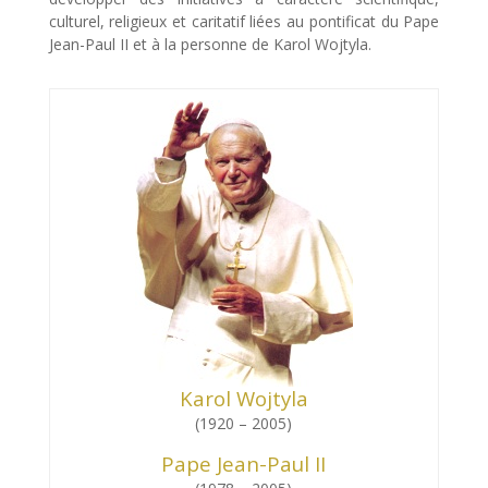
culturel, religieux et caritatif liées au pontificat du Pape
Jean-Paul II et à la personne de Karol Wojtyla.
Karol Wojtyla
(1920 – 2005)
Pape Jean-Paul II