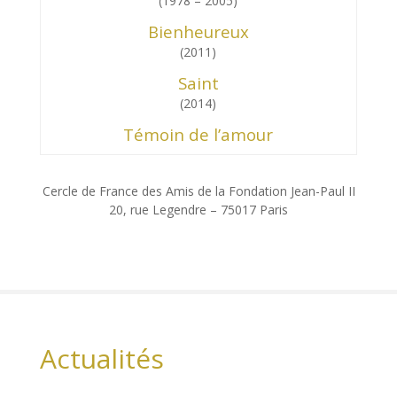
(1978 – 2005)
Bienheureux
(2011)
Saint
(2014)
Témoin de l’amour
Cercle de France des Amis de la Fondation Jean-Paul II
20, rue Legendre – 75017 Paris
Actualités