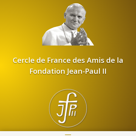
Cercle de France des Amis de la
Fondation Jean-Paul II