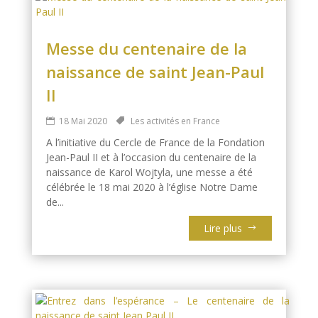
Messe du centenaire de la
naissance de saint Jean-Paul
II
18 Mai 2020
Les activités en France
A l’initiative du Cercle de France de la Fondation
Jean-Paul II et à l’occasion du centenaire de la
naissance de Karol Wojtyla, une messe a été
célébrée le 18 mai 2020 à l’église Notre Dame
de...
Lire plus