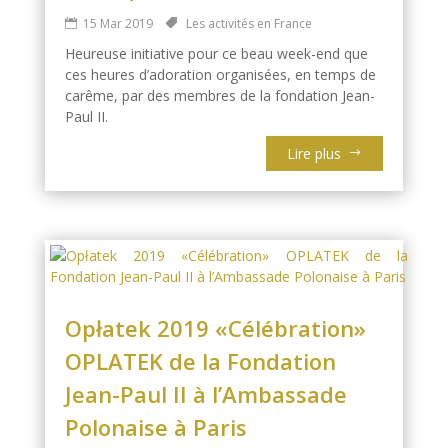
15 Mar 2019
Les activités en France
Heureuse initiative pour ce beau week-end que
ces heures d’adoration organisées, en temps de
carême, par des membres de la fondation Jean-
Paul II.
Lire plus
Opłatek 2019 «Célébration»
OPLATEK de la Fondation
Jean-Paul II à l’Ambassade
Polonaise à Paris