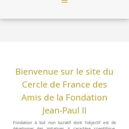
Bienvenue sur le site du
Cercle de France des
Amis de la Fondation
Jean-Paul II
Fondation à but non lucratif dont l’objectif est de
développer des initiatives à caractère scientifique,