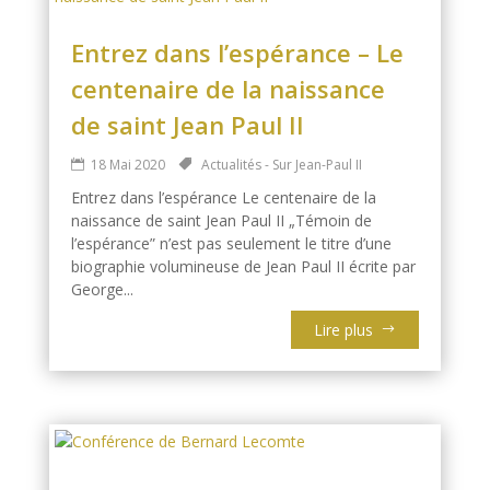
Entrez dans l’espérance – Le
centenaire de la naissance
de saint Jean Paul II
18 Mai 2020
Actualités - Sur Jean-Paul II
Entrez dans l’espérance Le centenaire de la
naissance de saint Jean Paul II „Témoin de
l’espérance” n’est pas seulement le titre d’une
biographie volumineuse de Jean Paul II écrite par
George...
Lire plus