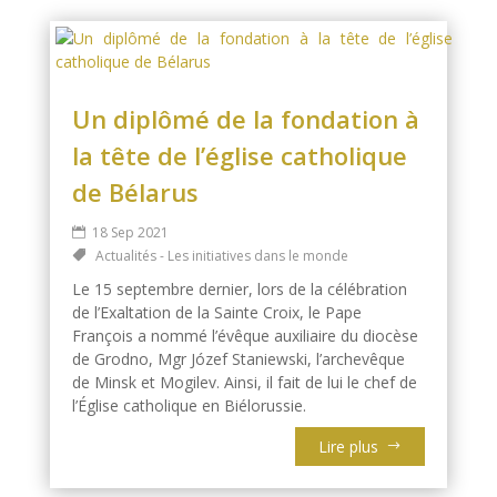
Un diplômé de la fondation à
la tête de l’église catholique
de Bélarus
18 Sep 2021
Actualités - Les initiatives dans le monde
Le 15 septembre dernier, lors de la célébration
de l’Exaltation de la Sainte Croix, le Pape
François a nommé l’évêque auxiliaire du diocèse
de Grodno, Mgr Józef Staniewski, l’archevêque
de Minsk et Mogilev. Ainsi, il fait de lui le chef de
l’Église catholique en Biélorussie.
Lire plus