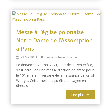
Messe à l’église polonaise
Notre Dame de l’Assomption
à Paris
23 Mai 2021
Les activités en France
Le dimanche 23 mai 2021, jour de la Pentecôte,
s’est déroulée une messe d’action de grâce pour
le 101ième anniversaire de la naissance de Karol
Wojtyla. Cette messe a pu être partagée en
direct sur...
Lire plus