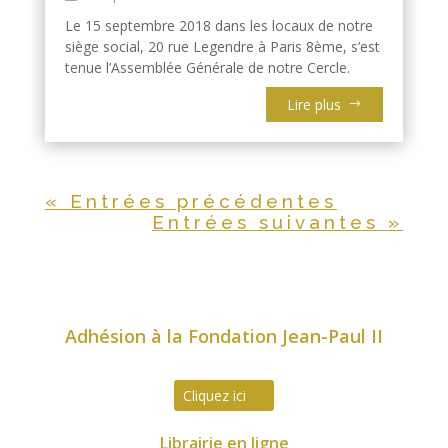
Le 15 septembre 2018 dans les locaux de notre
siège social, 20 rue Legendre à Paris 8ème, s’est
tenue l’Assemblée Générale de notre Cercle.
Lire plus
« Entrées précédentes
Entrées suivantes »
Adhésion à la Fondation Jean-Paul II
Cliquez ici
Librairie en ligne