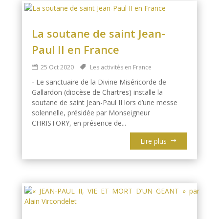
La soutane de saint Jean-
Paul II en France
25 Oct 2020
Les activités en France
- Le sanctuaire de la Divine Miséricorde de
Gallardon (diocèse de Chartres) installe la
soutane de saint Jean-Paul II lors d’une messe
solennelle, présidée par Monseigneur
CHRISTORY, en présence de...
Lire plus