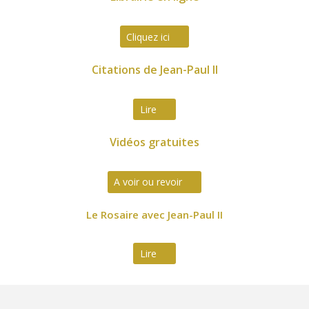
Cliquez ici
Citations de Jean-Paul II
Lire
Vidéos gratuites
A voir ou revoir
Le Rosaire avec Jean-Paul II
Lire