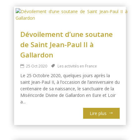
Dévoilement d’une soutane
de Saint Jean-Paul II à
Gallardon
25 Oct 2020
Les activités en France
Le 25 Octobre 2020, quelques jours après la
saint Jean-Paul II, à l’occasion de l’anniversaire du
centenaire de sa naissance, le sanctuaire de la
Miséricorde Divine de Gallardon en Eure et Loir
a...
Lire plus