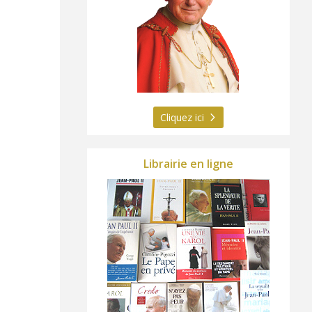
Cliquez ici
Librairie en ligne