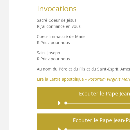
Invocations
Sacré Coeur de Jésus
R:J’ai confiance en vous
Coeur Immaculé de Marie
R:Priez pour nous
Saint Joseph
R:Priez pour nous
Au nom du Père et du Fils et du Saint-Esprit. Ame
Lire la Lettre apostolique «
Rosarium Virginis Mar
Ecouter le Pape Jean
Ecouter le Pape Jean-Pa