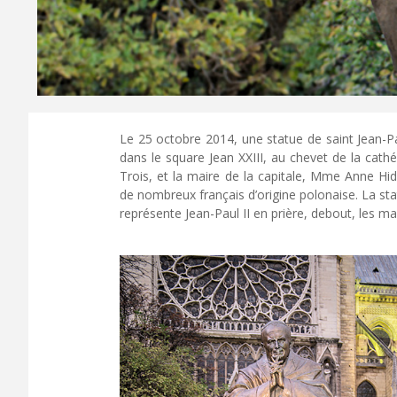
Le 25 octobre 2014, une statue de saint Jean-Pa
dans le square Jean XXIII, au chevet de la cath
Trois, et la maire de la capitale, Mme Anne H
de nombreux français d’origine polonaise. La stat
représente Jean-Paul II en prière, debout, les ma