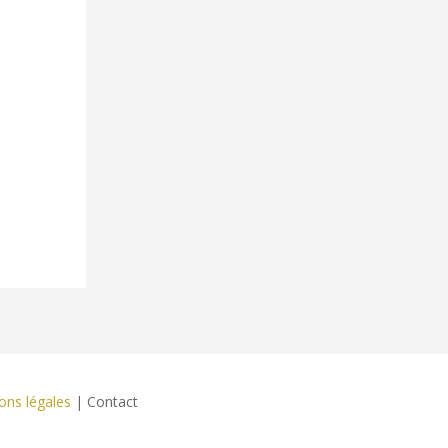
ons légales
| Contact