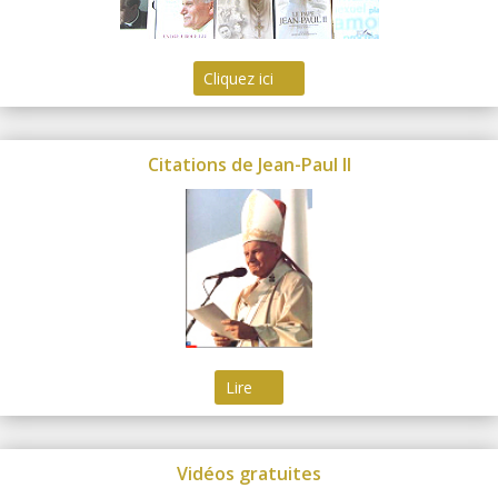
Cliquez ici
Citations de Jean-Paul II
Lire
Vidéos gratuites