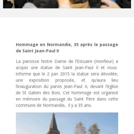
Hommage en
Normandie
, 35 après le passage
de Saint Jean-Paul II
La paroisse Notre Dame de l’Estuaire (Honfleur) a
acquis une statue de Saint Jean-Paul II et nous
informe que le 2 juin 2015 la statue sera dévoilée,
une exposition proposée, et qu’aura lieu
l’inauguration du parvis Jean-Paul II, devant l’église
de St Gatien des Bois. Cet hommage est organisé
en mémoire du passage du Saint Père dans cette
commune de
Normandie
, il y a 35 ans.