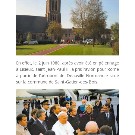
En effet, le 2 juin 1980, après avoir été en pèlerinage
à Lisieux, saint Jean-Paul II a pris l’avion pour Rome
à partir de l’aéroport de Deauville-
Normandie
situé
sur la commune de Saint-Gatien-des-Bois.