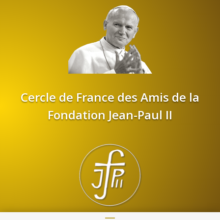
Cercle de France des Amis de la
Fondation Jean-Paul II