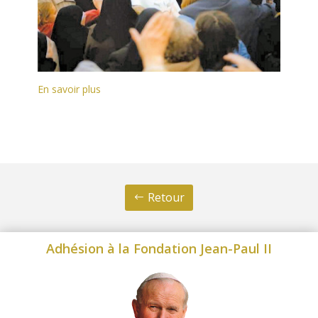
En savoir plus
Retour
Adhésion à la Fondation Jean-Paul II