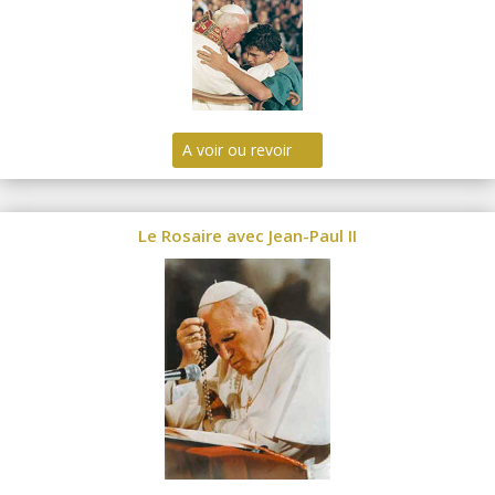
A voir ou revoir
Le Rosaire avec Jean-Paul II