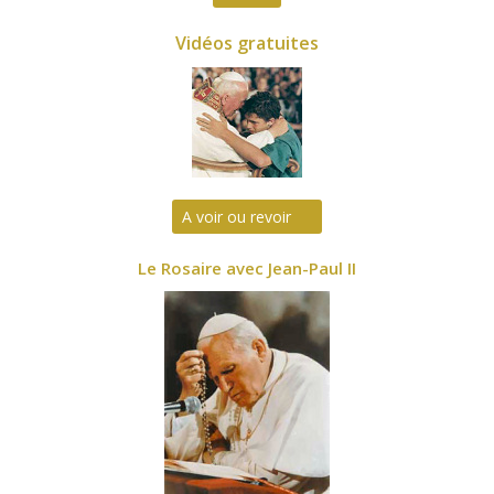
Vidéos gratuites
A voir ou revoir
Le Rosaire avec Jean-Paul II