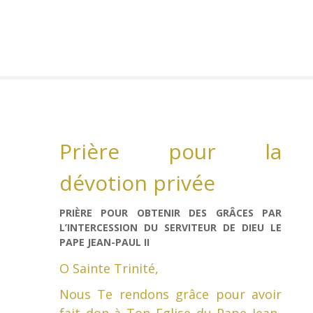
Prière pour la
dévotion privée
PRIÈRE POUR OBTENIR DES GRÂCES PAR
L’INTERCESSION DU SERVITEUR DE DIEU LE
PAPE JEAN-PAUL II
O Sainte Trinité,
Nous Te rendons grâce pour avoir