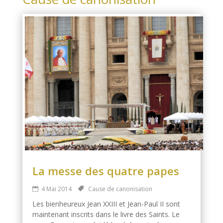
La messe des quatre papes
4 Mai 2014
Cause de canonisation
Les bienheureux Jean XXIII et Jean-Paul II sont
maintenant inscrits dans le livre des Saints. Le