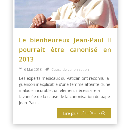
Le bienheureux Jean-Paul II
pourrait être canonisé en
2013
6 Mai 2013
Cause de canonisation
Les experts médicaux du Vatican ont reconnu la
guérison inexplicable d’une femme atteinte d’une
maladie incurable, un élément nécessaire à
l’avancée de la cause de la canonisation du pape
Jean-Paul...
Lire plus