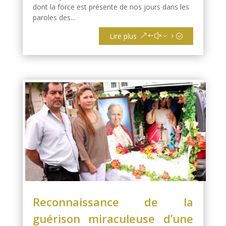
dont la force est présente de nos jours dans les
paroles des...
Lire plus
Reconnaissance de la
guérison miraculeuse d’une