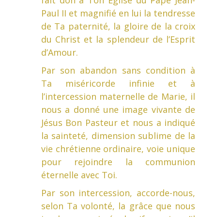
fait don à Ton Eglise du Pape Jean-
Paul II et magnifié en lui la tendresse
de Ta paternité, la gloire de la croix
du Christ et la splendeur de l’Esprit
d’Amour.
Par son abandon sans condition à
Ta miséricorde infinie et à
l’intercession maternelle de Marie, il
nous a donné une image vivante de
Jésus Bon Pasteur et nous a indiqué
la sainteté, dimension sublime de la
vie chrétienne ordinaire, voie unique
pour rejoindre la communion
éternelle avec Toi.
Par son intercession, accorde-nous,
selon Ta volonté, la grâce que nous