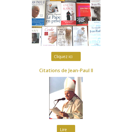
Cliquez ici
Citations de Jean-Paul II
Lire