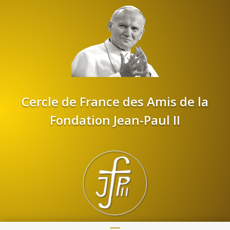
Cercle de France des Amis de la
Fondation Jean-Paul II