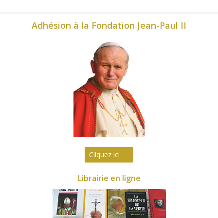
Adhésion à la Fondation Jean-Paul II
Cliquez ici
Librairie en ligne