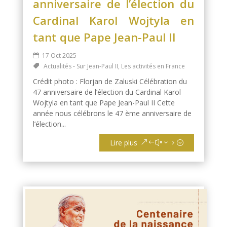
anniversaire de l’élection du
Cardinal Karol Wojtyla en
tant que Pape Jean-Paul II
17 Oct 2025
Actualités - Sur Jean-Paul II
,
Les activités en France
Crédit photo : Florjan de Zaluski Célébration du
47 anniversaire de l’élection du Cardinal Karol
Wojtyla en tant que Pape Jean-Paul II Cette
année nous célébrons le 47 ème anniversaire de
l’élection...
Lire plus