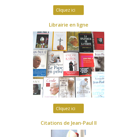
Cliquez ici
Librairie en ligne
Cliquez ici
Citations de Jean-Paul II