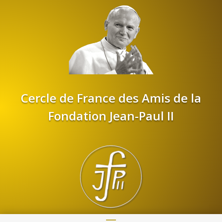
Cercle de France des Amis de la
Fondation Jean-Paul II