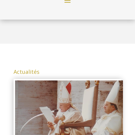
Actualités