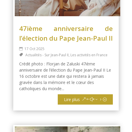
47ième anniversaire de
l’élection du Pape Jean-Paul II
17 Oct 2025
Actualités - Sur Jean-Paul II
,
Les activités en France
Crédit photo : Florjan de Zaluski 47ième
anniversaire de l’élection du Pape Jean-Paul II Le
16 octobre est une date qui restera à jamais
gravée dans la mémoire et le cœur des
catholiques du monde...
Lire plus