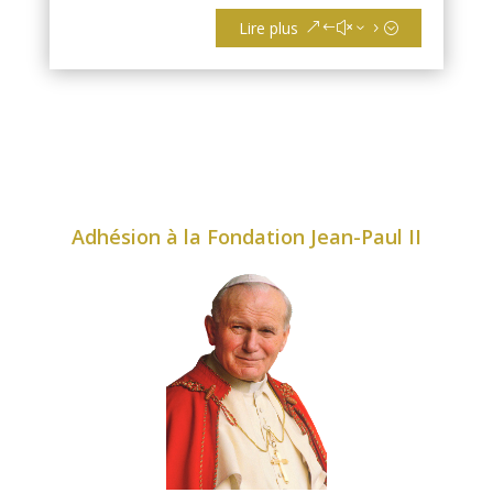
Lire plus
Adhésion à la Fondation Jean-Paul II