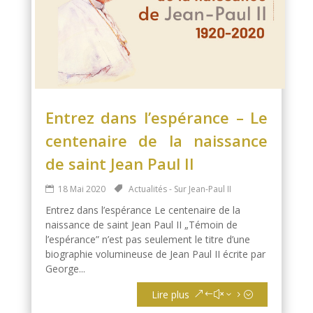
Entrez dans l’espérance – Le
centenaire de la naissance
de saint Jean Paul II
18 Mai 2020
Actualités - Sur Jean-Paul II
Entrez dans l’espérance Le centenaire de la
naissance de saint Jean Paul II „Témoin de
l’espérance” n’est pas seulement le titre d’une
biographie volumineuse de Jean Paul II écrite par
George...
Lire plus