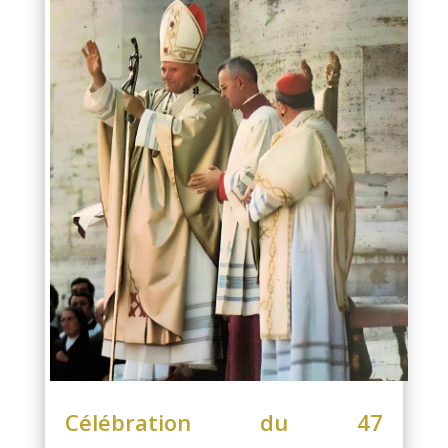
Célébration du 47