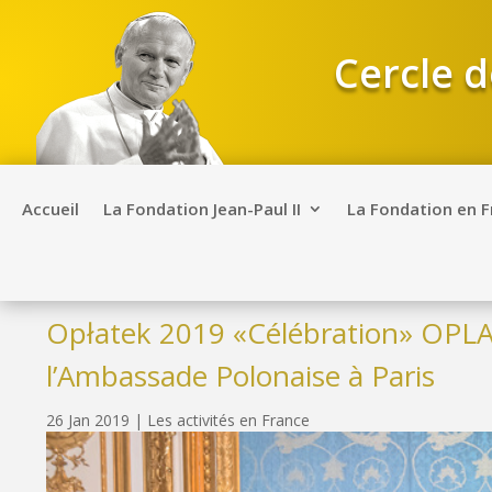
Cercle d
Accueil
La Fondation Jean-Paul II
La Fondation en 
Opłatek 2019 «Célébration» OPLAT
l’Ambassade Polonaise à Paris
26 Jan 2019
|
Les activités en France