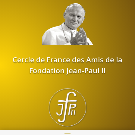
Cercle de France des Amis de la
Fondation Jean-Paul II