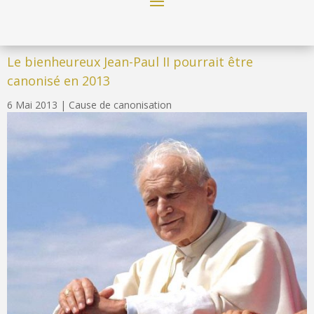
Le bienheureux Jean-Paul II pourrait être
canonisé en 2013
6 Mai 2013
|
Cause de canonisation