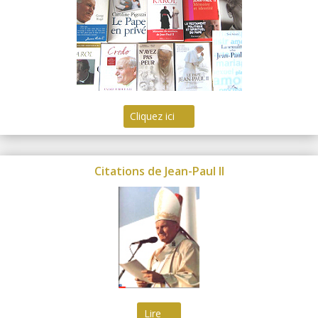
Cliquez ici
Citations de Jean-Paul II
Lire