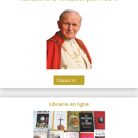
Cliquez ici
Librairie en ligne