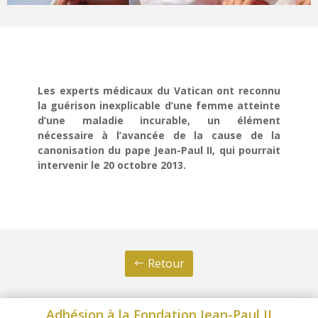
Les experts médicaux du Vatican ont reconnu
la guérison inexplicable d’une femme atteinte
d’une maladie incurable, un élément
nécessaire à l’avancée de la cause de la
canonisation du pape Jean-Paul II, qui pourrait
intervenir le 20 octobre 2013.
Retour
Adhésion à la Fondation Jean-Paul II