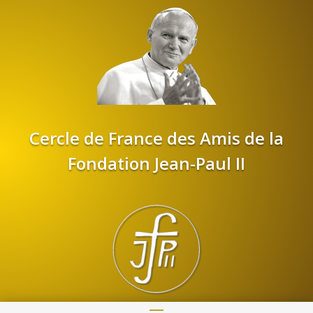
Cercle de France des Amis de la
Fondation Jean-Paul II