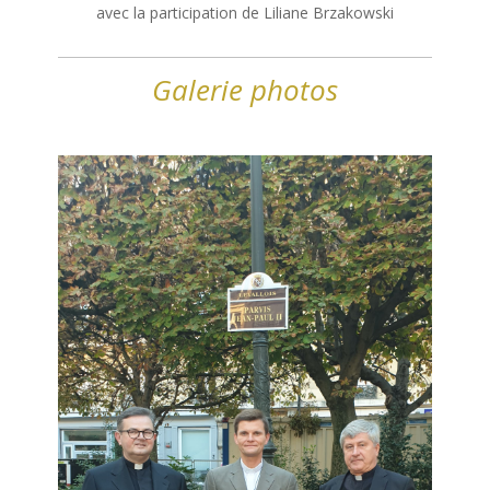
avec la participation de Liliane Brzakowski
Galerie photos