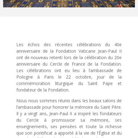
Les échos des récentes célébrations du 40e
anniversaire de la Fondation Vaticane Jean-Paul II
ont de nouveau retenti lors de la célébration du 20e
anniversaire du Cercle de France de la Fondation.
Les célébrations ont eu lieu à l’ambassade de
Pologne à Paris le 22 octobre, jour de la
commémoration liturgique du Saint Pape et
fondateur de la Fondation.
Nous nous sommes réunis dans les beaux salons de
l’ambassade pour honorer la mémoire du Saint Père.
Il y a vingt ans, Jean-Paul II a inspiré les fondateurs
du Cercle à promouvoir sa mémoire, ses
enseignements, ses pensées et toute la richesse
que son pontificat a apporté à la vie de l’Église et du