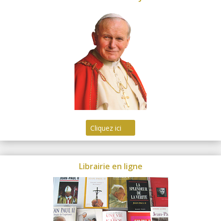
Cliquez ici
Librairie en ligne