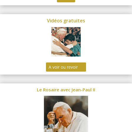
Vidéos gratuites
A voir ou revoir
Le Rosaire avec Jean-Paul II