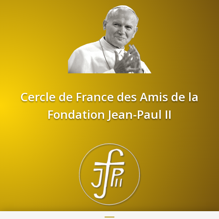
Cercle de France des Amis de la
Fondation Jean-Paul II