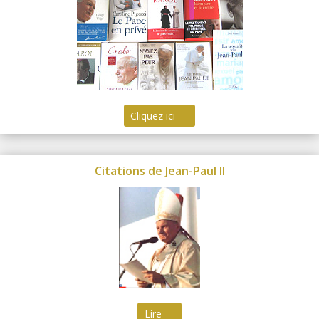
Cliquez ici
Citations de Jean-Paul II
Lire