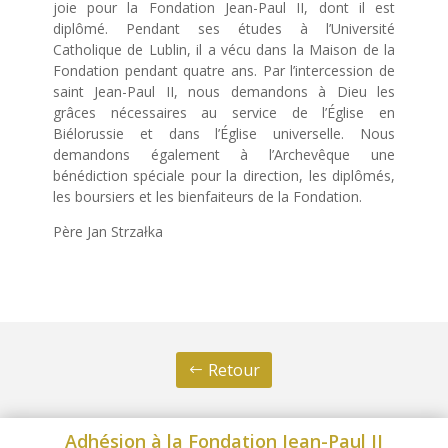
joie pour la Fondation Jean-Paul II, dont il est
diplômé. Pendant ses études à l’Université
Catholique de Lublin, il a vécu dans la Maison de la
Fondation pendant quatre ans. Par l’intercession de
saint Jean-Paul II, nous demandons à Dieu les
grâces nécessaires au service de l’Église en
Biélorussie et dans l’Église universelle. Nous
demandons également à l’Archevêque une
bénédiction spéciale pour la direction, les diplômés,
les boursiers et les bienfaiteurs de la Fondation.
Père Jan Strzałka
Retour
Adhésion à la Fondation Jean-Paul II