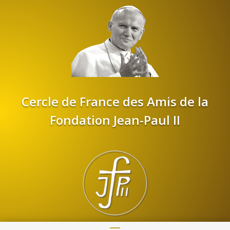
Cercle de France des Amis de la
Fondation Jean-Paul II