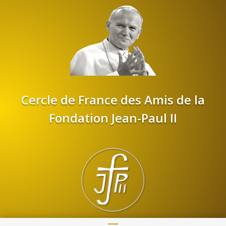
Cercle de France des Amis de la
Fondation Jean-Paul II