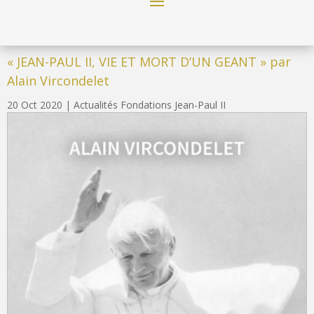
« JEAN-PAUL II, VIE ET MORT D’UN GEANT » par
Alain Vircondelet
20 Oct 2020
|
Actualités Fondations Jean-Paul II