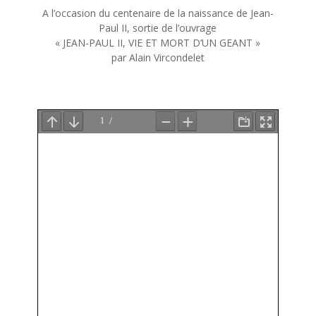
A l’occasion du centenaire de la naissance de Jean-
Paul II, sortie de l’ouvrage
« JEAN-PAUL II, VIE ET MORT D’UN GEANT »
par Alain Vircondelet