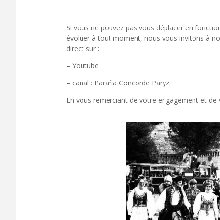
Si vous ne pouvez pas vous déplacer en fonction
évoluer à tout moment, nous vous invitons à nou
direct sur :
– Youtube
– canal : Parafia Concorde Paryz.
En vous remerciant de votre engagement et de vo