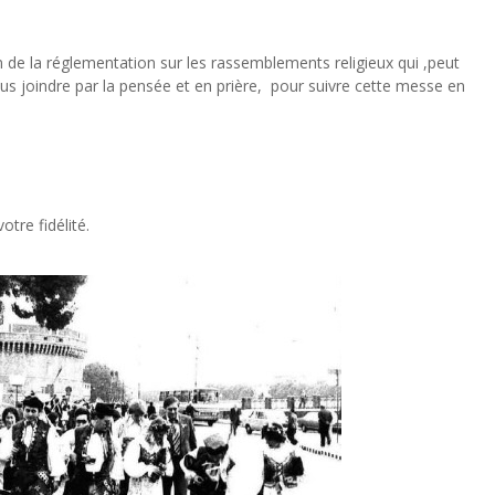
 de la réglementation sur les rassemblements religieux qui ,peut
s joindre par la pensée et en prière, pour suivre cette messe en
tre fidélité.