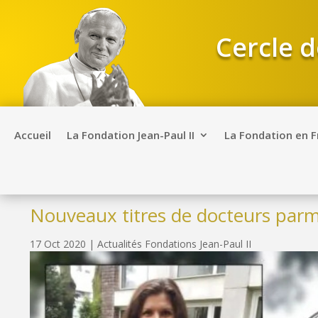
Cercle d
Accueil
La Fondation Jean-Paul II
La Fondation en 
Nouveaux titres de docteurs parmi
17 Oct 2020
|
Actualités Fondations Jean-Paul II