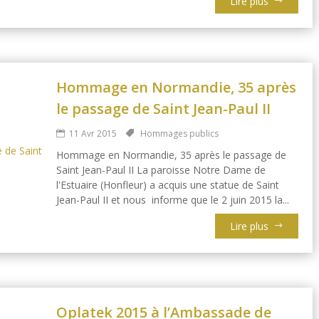
Lire plus
Hommage en Normandie, 35 après
le passage de Saint Jean-Paul II
11 Avr 2015
Hommages publics
Hommage en Normandie, 35 après le passage de
Saint Jean-Paul II La paroisse Notre Dame de
l'Estuaire (Honfleur) a acquis une statue de Saint
Jean-Paul II et nous informe que le 2 juin 2015 la...
Lire plus
Oplatek 2015 à l’Ambassade de