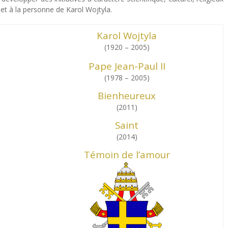
I et à la personne de Karol Wojtyla.
Karol Wojtyla
(1920 – 2005)
Pape Jean-Paul II
(1978 – 2005)
Bienheureux
(2011)
Saint
(2014)
Témoin de l’amour