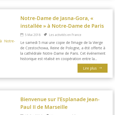
Notre-Dame de Jasna-Gora, «
installée » à Notre-Dame de Paris
5 Mai 2018
Les activités en France
Le samedi 5 mai une copie de l’image de la Vierge
de Czestochowa, Reine de Pologne, a été offerte à
la cathédrale Notre-Dame de Paris. Cet événement
historique est réalisé en coopération entre la...
Lire plus
Bienvenue sur l’Esplanade Jean-
Paul II de Marseille