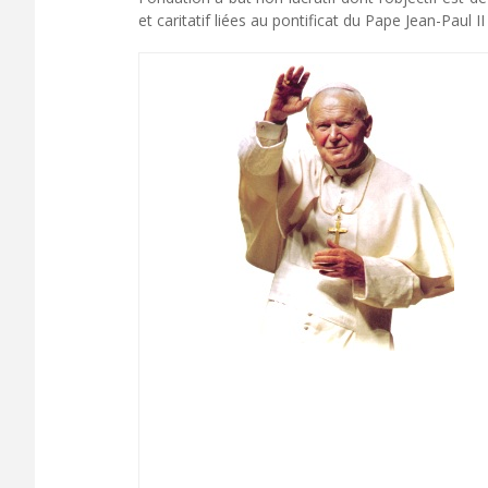
et caritatif liées au pontificat du Pape Jean-Paul I