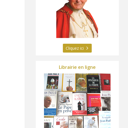
Cliquez ici
Librairie en ligne