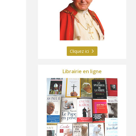
Cliquez ici
Librairie en ligne