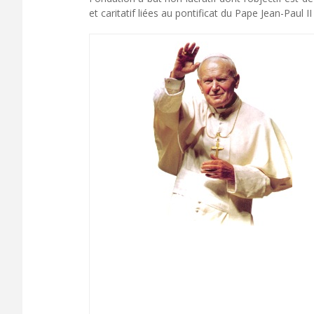
et caritatif liées au pontificat du Pape Jean-Paul I