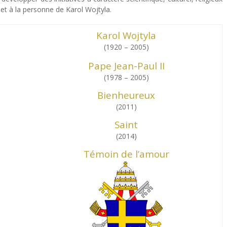
I et à la personne de Karol Wojtyla.
Karol Wojtyla
(1920 – 2005)
Pape Jean-Paul II
(1978 – 2005)
Bienheureux
(2011)
Saint
(2014)
Témoin de l’amour