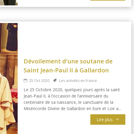
Dévoilement d’une soutane de
Saint Jean-Paul II à Gallardon
25 Oct 2020
Les activités en France
Le 25 Octobre 2020, quelques jours après la saint
Jean-Paul II, à l’occasion de l’anniversaire du
centenaire de sa naissance, le sanctuaire de la
Miséricorde Divine de Gallardon en Eure et Loir a...
Lire plus